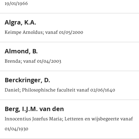
19/01/1966
Algra, K.A.
Keimpe Arnoldus; vanaf 01/05/2000
Almond, B.
Brenda; vanaf 01/04/2003
Berckringer, D.
Daniel; Philosophische faculteit vanaf 02/06/1640
Berg, I.J.M. van den
Innocentius Jozefus Maria; Letteren en wijsbegeerte vanaf
01/04/1930