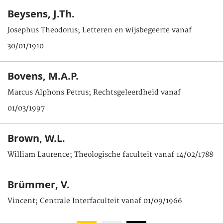
Beysens, J.Th.
Josephus Theodorus; Letteren en wijsbegeerte vanaf
30/01/1910
Bovens, M.A.P.
Marcus Alphons Petrus; Rechtsgeleerdheid vanaf
01/03/1997
Brown, W.L.
William Laurence; Theologische faculteit vanaf 14/02/1788
Brümmer, V.
Vincent; Centrale Interfaculteit vanaf 01/09/1966