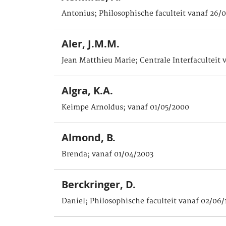
Antonius; Philosophische faculteit vanaf 26/
Aler, J.M.M.
Jean Matthieu Marie; Centrale Interfaculteit 
Algra, K.A.
Keimpe Arnoldus; vanaf 01/05/2000
Almond, B.
Brenda; vanaf 01/04/2003
Berckringer, D.
Daniel; Philosophische faculteit vanaf 02/06