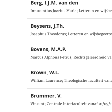
Berg, I.J.M. van den
Innocentius Jozefus Maria; Letteren en wijsb
Beysens, J.Th.
Josephus Theodorus; Letteren en wijsbegeerte
Bovens, M.A.P.
Marcus Alphons Petrus; Rechtsgeleerdheid va
Brown, W.L.
William Laurence; Theologische faculteit van
Brümmer, V.
Vincent; Centrale Interfaculteit vanaf 01/09/