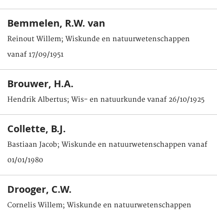
Bemmelen, R.W. van
Reinout Willem; Wiskunde en natuurwetenschappen
vanaf 17/09/1951
Brouwer, H.A.
Hendrik Albertus; Wis- en natuurkunde vanaf 26/10/1925
Collette, B.J.
Bastiaan Jacob; Wiskunde en natuurwetenschappen vanaf
01/01/1980
Drooger, C.W.
Cornelis Willem; Wiskunde en natuurwetenschappen