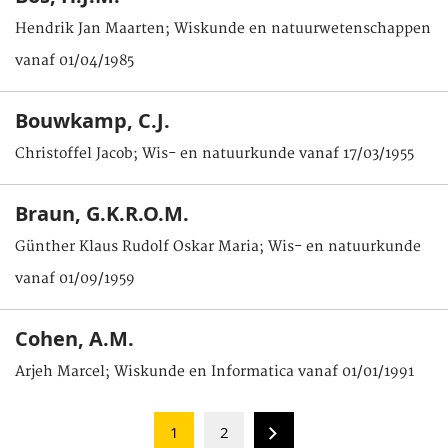
Hendrik Jan Maarten; Wiskunde en natuurwetenschappen
vanaf 01/04/1985
Bouwkamp, C.J.
Christoffel Jacob; Wis- en natuurkunde vanaf 17/03/1955
Braun, G.K.R.O.M.
Günther Klaus Rudolf Oskar Maria; Wis- en natuurkunde
vanaf 01/09/1959
Cohen, A.M.
Arjeh Marcel; Wiskunde en Informatica vanaf 01/01/1991
1
2