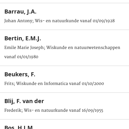
Barrau, J.A.
Johan Antony; Wis- en natuurkunde vanaf 01/09/1928
Bertin, E.M.J.
Emile Marie Joseph; Wiskunde en natuurwetenschappen
vanaf 01/01/1980
Beukers, F.
Frits; Wiskunde en Informatica vanaf 01/10/2000
Blij, F. van der
Frederik; Wis- en natuurkunde vanaf 16/09/1955
Bos, H.J.M.