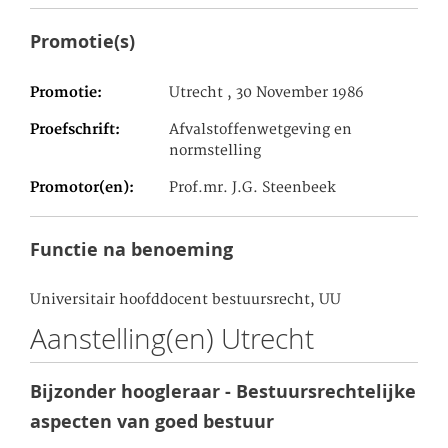
Promotie(s)
Promotie
Utrecht , 30 November 1986
Proefschrift
Afvalstoffenwetgeving en
normstelling
Promotor(en)
Prof.mr. J.G. Steenbeek
Functie na benoeming
Universitair hoofddocent bestuursrecht, UU
Aanstelling(en) Utrecht
Bijzonder hoogleraar - Bestuursrechtelijke
aspecten van goed bestuur