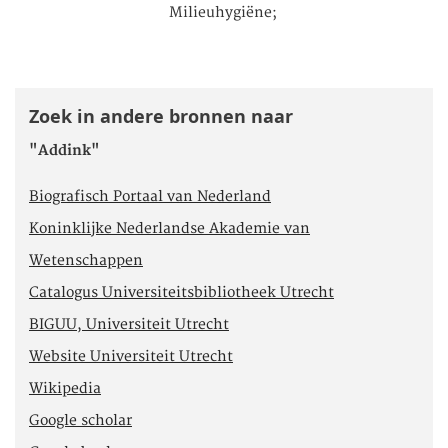
Milieuhygiëne;
Zoek in andere bronnen naar
"Addink"
Biografisch Portaal van Nederland
Koninklijke Nederlandse Akademie van
Wetenschappen
Catalogus Universiteitsbibliotheek Utrecht
BIGUU, Universiteit Utrecht
Website Universiteit Utrecht
Wikipedia
Google scholar