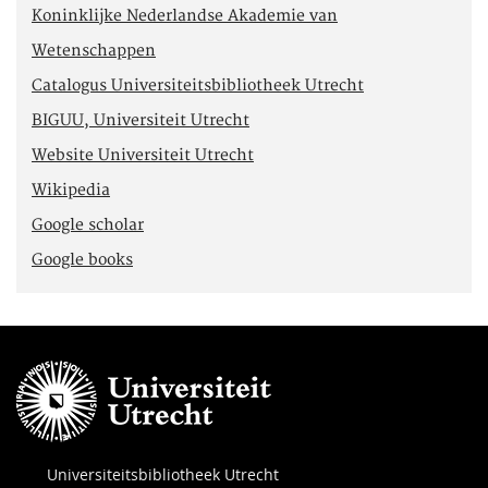
Koninklijke Nederlandse Akademie van
Wetenschappen
Catalogus Universiteitsbibliotheek Utrecht
BIGUU, Universiteit Utrecht
Website Universiteit Utrecht
Wikipedia
Google scholar
Google books
Universiteitsbibliotheek Utrecht