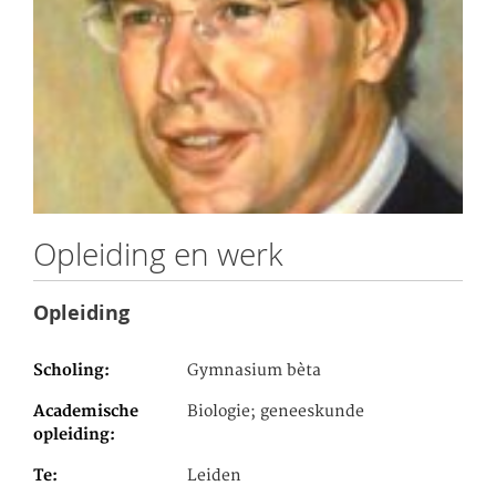
Opleiding en werk
Opleiding
Scholing
Gymnasium bèta
Academische
Biologie; geneeskunde
opleiding
Te
Leiden