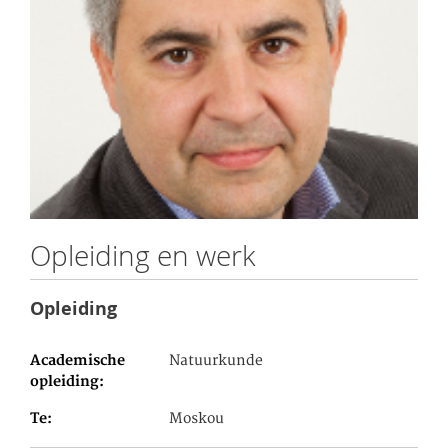
Opleiding en werk
Opleiding
Academische
Natuurkunde
opleiding
Te
Moskou