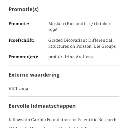
Promotie(s)
Promotie
Moskou (Rusland) , 17 Oktober
1996
Proefschrift
Graded Bicovariant Differential
Structures on Poisson-Lie Groups
Promotor(en)
prof.dr. Irina Aref'eva
Externe waardering
VICI 2009
Eervolle lidmaatschappen
fellowship Cariplo Foundation for Scientific Research