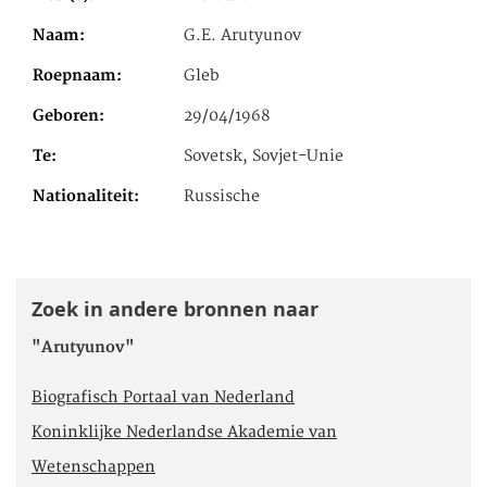
Naam
G.E. Arutyunov
Roepnaam
Gleb
Geboren
29/04/1968
Te
Sovetsk, Sovjet-Unie
Nationaliteit
Russische
Zoek in andere bronnen naar
"Arutyunov"
Biografisch Portaal van Nederland
Koninklijke Nederlandse Akademie van
Wetenschappen