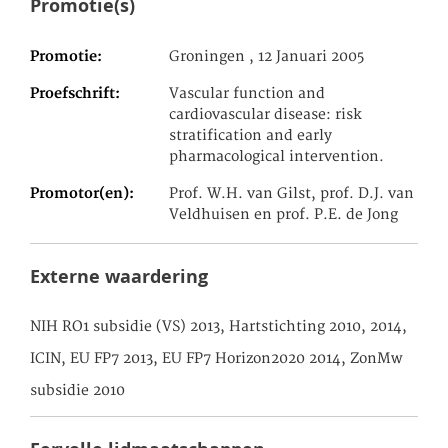
Promotie(s)
Promotie
Groningen , 12 Januari 2005
Proefschrift
Vascular function and
cardiovascular disease: risk
stratification and early
pharmacological intervention.
Promotor(en)
Prof. W.H. van Gilst, prof. D.J. van
Veldhuisen en prof. P.E. de Jong
Externe waardering
NIH RO1 subsidie (VS) 2013, Hartstichting 2010, 2014,
ICIN, EU FP7 2013, EU FP7 Horizon2020 2014, ZonMw
subsidie 2010