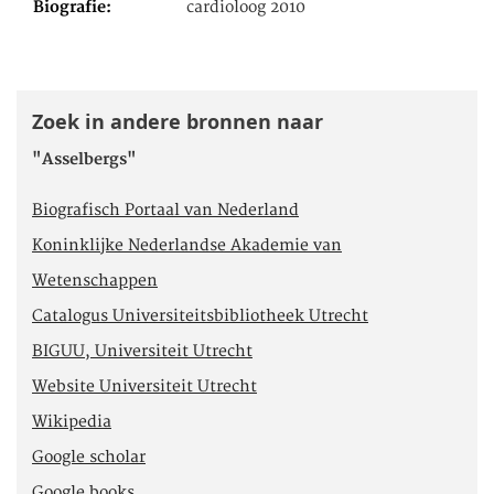
Biografie
cardioloog 2010
Zoek in andere bronnen naar
"Asselbergs"
Biografisch Portaal van Nederland
Koninklijke Nederlandse Akademie van
Wetenschappen
Catalogus Universiteitsbibliotheek Utrecht
BIGUU, Universiteit Utrecht
Website Universiteit Utrecht
Wikipedia
Google scholar
Google books