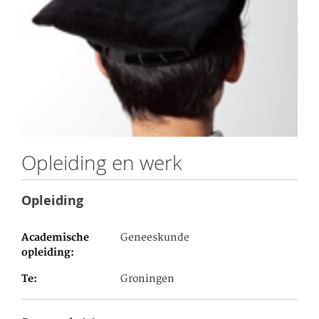
Opleiding en werk
Opleiding
Academische
Geneeskunde
opleiding
Te
Groningen