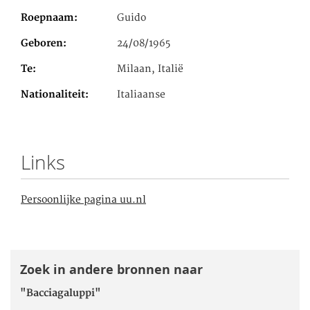
Roepnaam
Guido
Geboren
24/08/1965
Te
Milaan, Italië
Nationaliteit
Italiaanse
Links
Persoonlijke pagina uu.nl
Zoek in andere bronnen naar
"Bacciagaluppi"