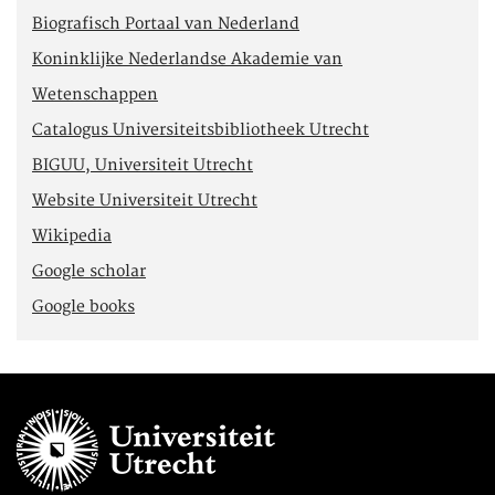
Biografisch Portaal van Nederland
Koninklijke Nederlandse Akademie van
Wetenschappen
Catalogus Universiteitsbibliotheek Utrecht
BIGUU, Universiteit Utrecht
Website Universiteit Utrecht
Wikipedia
Google scholar
Google books