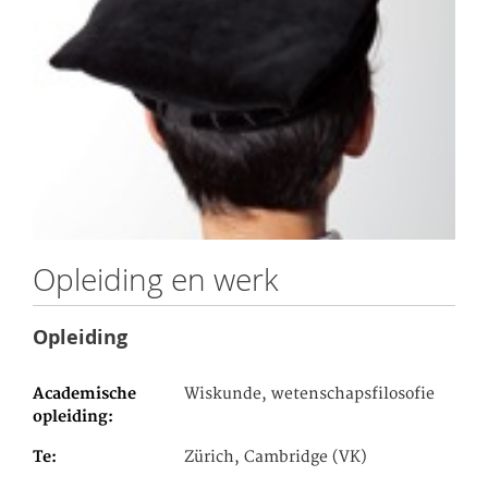
Opleiding en werk
Opleiding
Academische
Wiskunde, wetenschapsfilosofie
opleiding
Te
Zürich, Cambridge (VK)