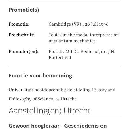
Promotie(s)
Promotie
Cambridge (VK) , 26 Juli 1996
Proefschrift
Topics in the modal interpretation
of quantum mechanics
Promotor(en)
Prof.dr. M.L.G. Redhead, dr. J.N.
Butterfield
Functie voor benoeming
Universitair hoofddocent bij de afdeling History and
Philosophy of Science, te Utrecht
Aanstelling(en) Utrecht
Gewoon hoogleraar - Geschiedenis en