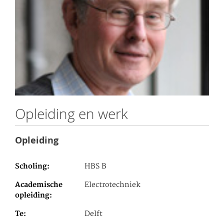
Opleiding en werk
Opleiding
Scholing
HBS B
Academische
Electrotechniek
opleiding
Te
Delft