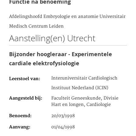
Functie na benoeming
Afdelingshoofd Embryologie en anatomie Universitair
Medisch Centrum Leiden
Aanstelling(en) Utrecht
Bijzonder hoogleraar - Experimentele
cardiale elektrofysiologie
Interuniversitair Cardiologisch
Leerstoel van
Instituut Nederland (ICIN)
Aangesteld bij
Faculteit Geneeskunde, Divisie
Hart en longen, Cardiologie
Benoemd
20/03/1998
Aanvang
01/04/1998