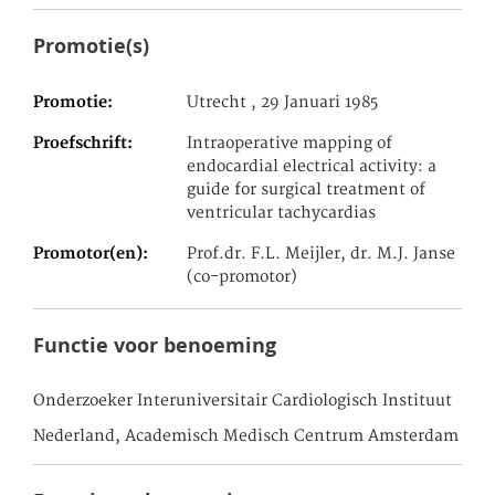
Promotie(s)
Promotie
Utrecht , 29 Januari 1985
Proefschrift
Intraoperative mapping of
endocardial electrical activity: a
guide for surgical treatment of
ventricular tachycardias
Promotor(en)
Prof.dr. F.L. Meijler, dr. M.J. Janse
(co-promotor)
Functie voor benoeming
Onderzoeker Interuniversitair Cardiologisch Instituut
Nederland, Academisch Medisch Centrum Amsterdam