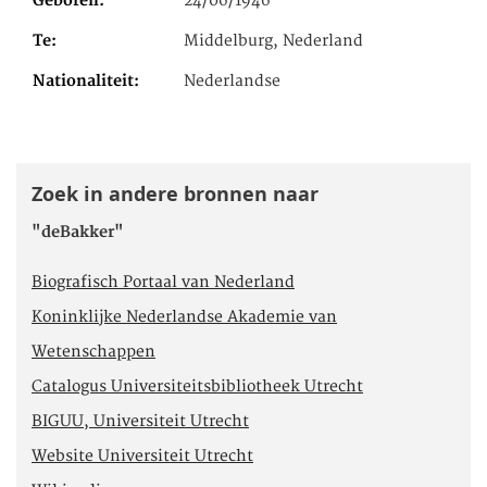
Geboren
24/06/1946
Te
Middelburg, Nederland
Nationaliteit
Nederlandse
Zoek in andere bronnen naar
"deBakker"
Biografisch Portaal van Nederland
Koninklijke Nederlandse Akademie van
Wetenschappen
Catalogus Universiteitsbibliotheek Utrecht
BIGUU, Universiteit Utrecht
Website Universiteit Utrecht