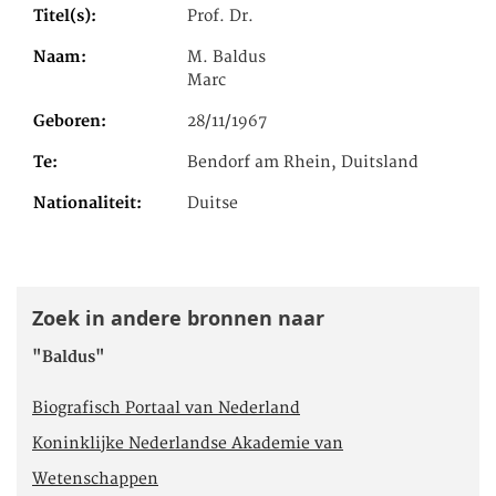
Titel(s)
Prof. Dr.
Naam
M. Baldus
Marc
Geboren
28/11/1967
Te
Bendorf am Rhein, Duitsland
Nationaliteit
Duitse
Zoek in andere bronnen naar
"Baldus"
Biografisch Portaal van Nederland
Koninklijke Nederlandse Akademie van
Wetenschappen