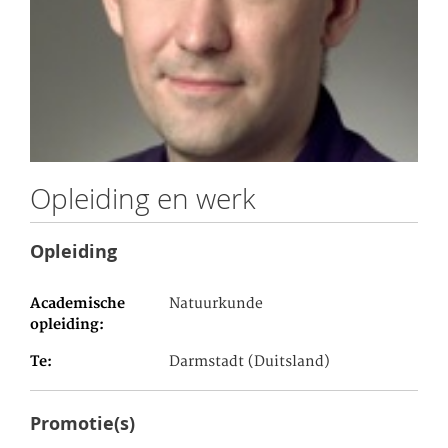
Opleiding en werk
Opleiding
Academische
Natuurkunde
opleiding
Te
Darmstadt (Duitsland)
Promotie(s)