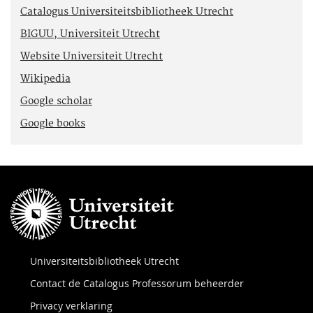
Catalogus Universiteitsbibliotheek Utrecht
BIGUU, Universiteit Utrecht
Website Universiteit Utrecht
Wikipedia
Google scholar
Google books
Universiteitsbibliotheek Utrecht
Contact de Catalogus Professorum beheerder
Privacy verklaring