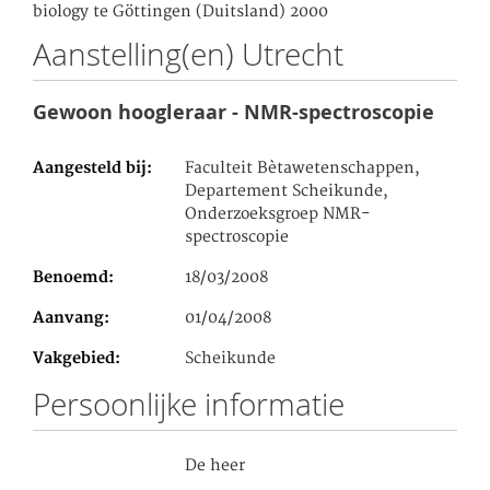
biology te Göttingen (Duitsland) 2000
Aanstelling(en) Utrecht
Gewoon hoogleraar - NMR-spectroscopie
Aangesteld bij
Faculteit Bètawetenschappen,
Departement Scheikunde,
Onderzoeksgroep NMR-
spectroscopie
Benoemd
18/03/2008
Aanvang
01/04/2008
Vakgebied
Scheikunde
Persoonlijke informatie
De heer