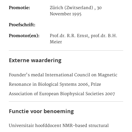
Promotie
Zürich (Zwitserland) , 30
November 1995
Proefschrift
Promotor(en)
Prof.dr. R.R. Ernst, prof.dr. B.H.
Meier
Externe waardering
Founder's medal International Council on Magnetic
Resonance in Biological Systems 2006, Prize
Association of European Biophysical Societies 2007
Functie voor benoeming
Universitair hoofddocent NMR-based structural