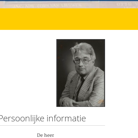
Persoonlijke informatie
De heer