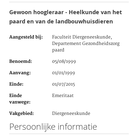
Gewoon hoogleraar - Heelkunde van het
paard en van de landbouwhuisdieren
Aangesteld bij
Faculteit Diergeneeskunde,
Departement Gezondheidszorg
paard
Benoemd
05/08/1999
Aanvang
01/01/1999
Einde
01/07/2015
Einde
Emeritaat
vanwege
Vakgebied
Diergeneeskunde
Persoonlijke informatie