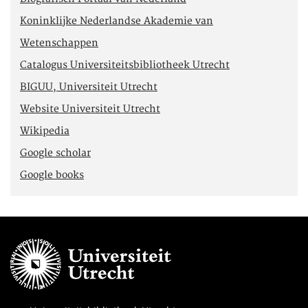
Koninklijke Nederlandse Akademie van
Wetenschappen
Catalogus Universiteitsbibliotheek Utrecht
BIGUU, Universiteit Utrecht
Website Universiteit Utrecht
Wikipedia
Google scholar
Google books