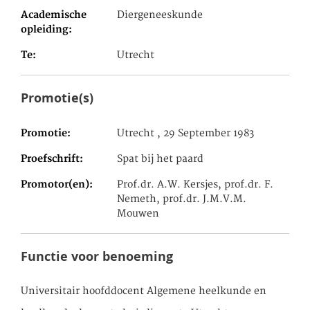
Academische
Diergeneeskunde
opleiding
Te
Utrecht
Promotie(s)
Promotie
Utrecht , 29 September 1983
Proefschrift
Spat bij het paard
Promotor(en)
Prof.dr. A.W. Kersjes, prof.dr. F.
Nemeth, prof.dr. J.M.V.M.
Mouwen
Functie voor benoeming
Universitair hoofddocent Algemene heelkunde en