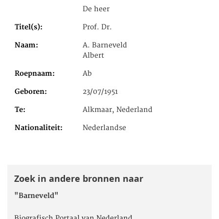
De heer
Titel(s)
Prof. Dr.
Naam
A. Barneveld
Albert
Roepnaam
Ab
Geboren
23/07/1951
Te
Alkmaar, Nederland
Nationaliteit
Nederlandse
Zoek in andere bronnen naar
"Barneveld"
Biografisch Portaal van Nederland