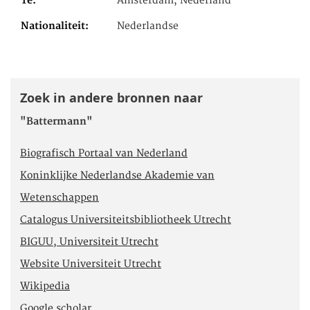
Te
Amsterdam, Nederland
Nationaliteit
Nederlandse
Zoek in andere bronnen naar
"Battermann"
Biografisch Portaal van Nederland
Koninklijke Nederlandse Akademie van
Wetenschappen
Catalogus Universiteitsbibliotheek Utrecht
BIGUU, Universiteit Utrecht
Website Universiteit Utrecht
Wikipedia
Google scholar