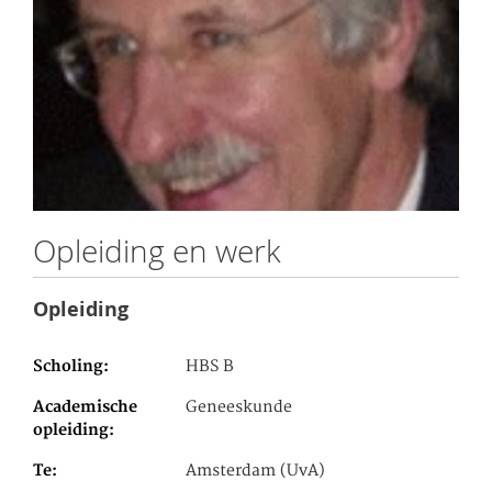
Opleiding en werk
Opleiding
Scholing
HBS B
Academische
Geneeskunde
opleiding
Te
Amsterdam (UvA)