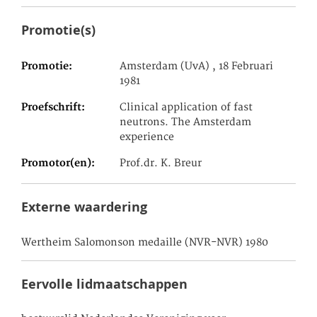
Promotie(s)
Promotie
Amsterdam (UvA) , 18 Februari
1981
Proefschrift
Clinical application of fast
neutrons. The Amsterdam
experience
Promotor(en)
Prof.dr. K. Breur
Externe waardering
Wertheim Salomonson medaille (NVR-NVR) 1980
Eervolle lidmaatschappen