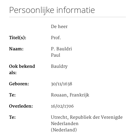
Persoonlijke informatie
De heer
Titel(s)
Prof.
Naam
P. Bauldri
Paul
Ook bekend
Bauldry
als
Geboren
30/11/1638
Te
Rouaan, Frankrijk
Overleden
16/02/1706
Te
Utrecht, Republiek der Verenigde
Nederlanden
(Nederland)