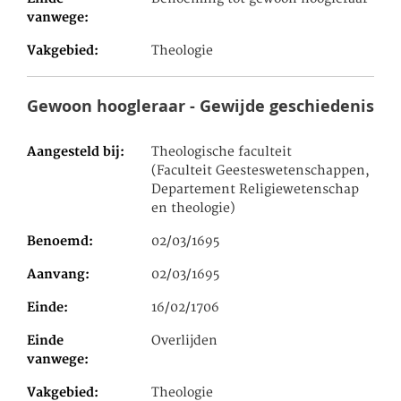
vanwege
Vakgebied
Theologie
Gewoon hoogleraar - Gewijde geschiedenis
Aangesteld bij
Theologische faculteit
(Faculteit Geesteswetenschappen,
Departement Religiewetenschap
en theologie)
Benoemd
02/03/1695
Aanvang
02/03/1695
Einde
16/02/1706
Einde
Overlijden
vanwege
Vakgebied
Theologie