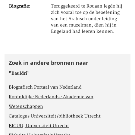
Biografie
Teruggekeerd te Rouaan legde hij
zich vooral toe op de beoefening
van het Arabisch onder leiding
van een muzelman, dien hij in
Engeland had leeren kennen.
Zoek in andere bronnen naar
"Bauldri"
Biografisch Portaal van Nederland
Koninklijke Nederlandse Akademie van
Wetenschappen
Catalogus Universiteitsbibliotheek Utrecht
BIGUU, Universiteit Utrecht