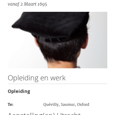
vanaf 2 Maart 1695
Opleiding en werk
Opleiding
Te
Quévilly, Saumur, Oxford