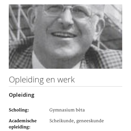
Opleiding en werk
Opleiding
Scholing
Gymnasium bèta
Academische
Scheikunde, geneeskunde
opleiding