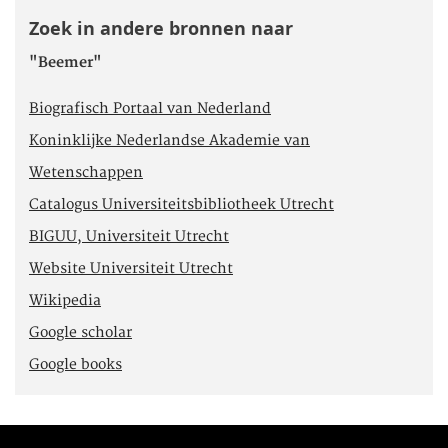
Zoek in andere bronnen naar
"Beemer"
Biografisch Portaal van Nederland
Koninklijke Nederlandse Akademie van
Wetenschappen
Catalogus Universiteitsbibliotheek Utrecht
BIGUU, Universiteit Utrecht
Website Universiteit Utrecht
Wikipedia
Google scholar
Google books