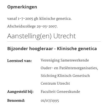
Opmerkingen
vanaf 1-7-2005 gh klinische genetica.
Afscheidscollege 29-03-2007.
Aanstelling(en) Utrecht
Bijzonder hoogleraar - Klinische genetica
Vereniging Samenwerkende
Leerstoel van
Ouder- en Patiëntenorganisaties,
Stichting Klinisch Genetisch
Centrum Utrecht
Aangesteld bij
Faculteit Geneeskunde
Benoemd
01/07/1995