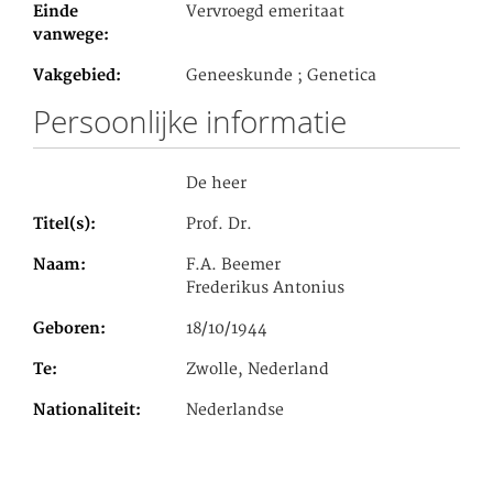
Einde
Vervroegd emeritaat
vanwege
Vakgebied
Geneeskunde ; Genetica
Persoonlijke informatie
De heer
Titel(s)
Prof. Dr.
Naam
F.A. Beemer
Frederikus Antonius
Geboren
18/10/1944
Te
Zwolle, Nederland
Nationaliteit
Nederlandse