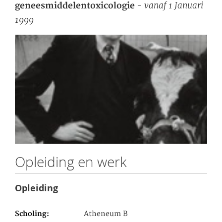
- vanaf 1 Januari
geneesmiddelentoxicologie
1999
Opleiding en werk
Opleiding
Scholing
Atheneum B