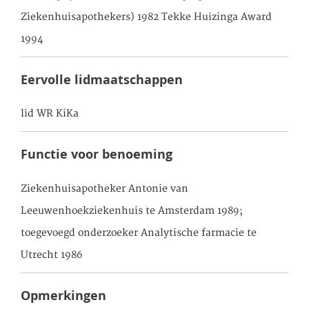
Ziekenhuisapothekers) 1982 Tekke Huizinga Award
1994
Eervolle lidmaatschappen
lid WR KiKa
Functie voor benoeming
Ziekenhuisapotheker Antonie van
Leeuwenhoekziekenhuis te Amsterdam 1989;
toegevoegd onderzoeker Analytische farmacie te
Utrecht 1986
Opmerkingen