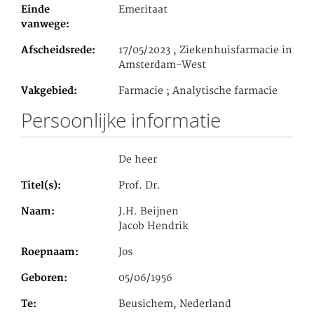
Einde
Emeritaat
vanwege
Afscheidsrede
17/05/2023 , Ziekenhuisfarmacie in
Amsterdam-West
Vakgebied
Farmacie ; Analytische farmacie
Persoonlijke informatie
De heer
Titel(s)
Prof. Dr.
Naam
J.H. Beijnen
Jacob Hendrik
Roepnaam
Jos
Geboren
05/06/1956
Te
Beusichem, Nederland