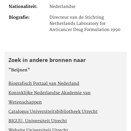
Nationaliteit
Nederlandse
Biografie
Directeur van de Stichting
Netherlands Laboratory for
Anticancer Drug Formulation 1990
Zoek in andere bronnen naar
"Beijnen"
Biografisch Portaal van Nederland
Koninklijke Nederlandse Akademie van
Wetenschappen
Catalogus Universiteitsbibliotheek Utrecht
BIGUU, Universiteit Utrecht
Website Universiteit Utrecht