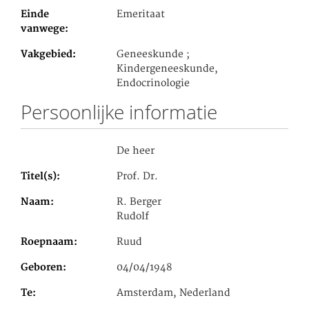
Einde
Emeritaat
vanwege
Vakgebied
Geneeskunde ;
Kindergeneeskunde,
Endocrinologie
Persoonlijke informatie
De heer
Titel(s)
Prof. Dr.
Naam
R. Berger
Rudolf
Roepnaam
Ruud
Geboren
04/04/1948
Te
Amsterdam, Nederland