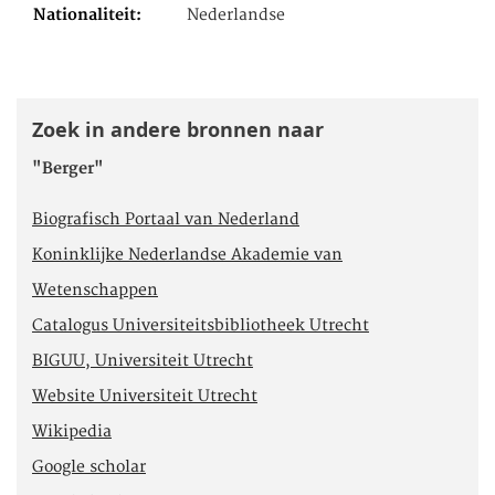
Nationaliteit
Nederlandse
Zoek in andere bronnen naar
"Berger"
Biografisch Portaal van Nederland
Koninklijke Nederlandse Akademie van
Wetenschappen
Catalogus Universiteitsbibliotheek Utrecht
BIGUU, Universiteit Utrecht
Website Universiteit Utrecht
Wikipedia
Google scholar