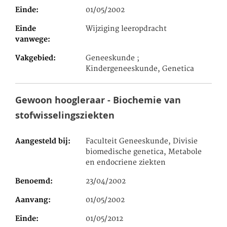
Einde
01/05/2002
Einde
Wijziging leeropdracht
vanwege
Vakgebied
Geneeskunde ;
Kindergeneeskunde, Genetica
Gewoon hoogleraar - Biochemie van
stofwisselingsziekten
Aangesteld bij
Faculteit Geneeskunde, Divisie
biomedische genetica, Metabole
en endocriene ziekten
Benoemd
23/04/2002
Aanvang
01/05/2002
Einde
01/05/2012