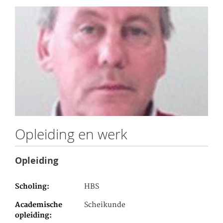
Opleiding en werk
Opleiding
Scholing
HBS
Academische
Scheikunde
opleiding