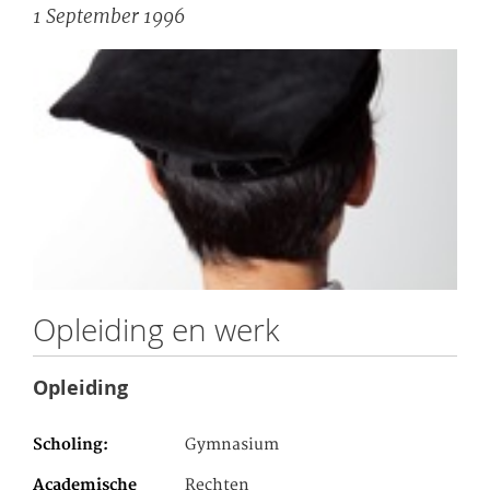
1 September 1996
Opleiding en werk
Opleiding
Scholing
Gymnasium
Academische
Rechten