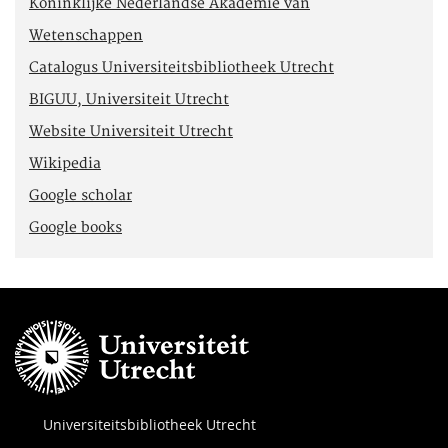
Koninklijke Nederlandse Akademie van
Wetenschappen
Catalogus Universiteitsbibliotheek Utrecht
BIGUU, Universiteit Utrecht
Website Universiteit Utrecht
Wikipedia
Google scholar
Google books
Universiteitsbibliotheek Utrecht