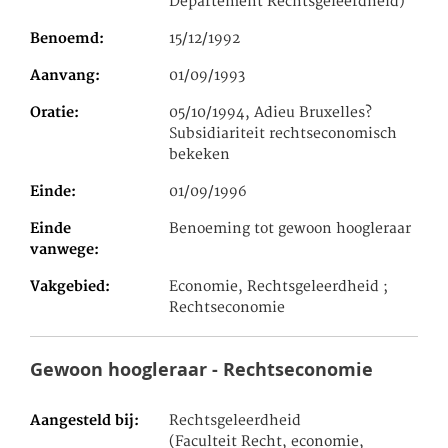
Departement Rechtsgeleerdheid)
Benoemd
15/12/1992
Aanvang
01/09/1993
Oratie
05/10/1994, Adieu Bruxelles?
Subsidiariteit rechtseconomisch
bekeken
Einde
01/09/1996
Einde
Benoeming tot gewoon hoogleraar
vanwege
Vakgebied
Economie, Rechtsgeleerdheid ;
Rechtseconomie
Gewoon hoogleraar - Rechtseconomie
Aangesteld bij
Rechtsgeleerdheid
(Faculteit Recht, economie,