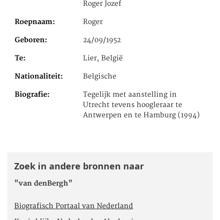
Roger Jozef
Roepnaam
Roger
Geboren
24/09/1952
Te
Lier, België
Nationaliteit
Belgische
Biografie
Tegelijk met aanstelling in
Utrecht tevens hoogleraar te
Antwerpen en te Hamburg (1994)
Zoek in andere bronnen naar
"van denBergh"
Biografisch Portaal van Nederland