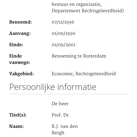
bestuur en organisatie,
Departement Rechtsgeleerdheid)
Benoemd
07/11/1996
Aanvang
01/09/1996
Einde
01/09/2001
Einde
Benoeming te Rotterdam
vanwege
Vakgebied
Economie, Rechtsgeleerdheid
Persoonlijke informatie
De heer
Titel(s)
Prof. Dr.
Naam
R.J. van den
Bergh