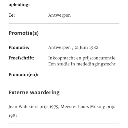
opleiding
Te
Antwerpen
Promotie(s)
Promotie
Antwerpen , 21 Juni 1982
Proefschrift
Inkoopmacht en prijsconcurentie.
Een studie in mededingingsrecht
Promotor(en)
Externe waardering
Jean Walckiers prijs 1975, Meester Louis Müsing prijs
1982