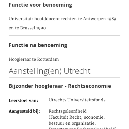
Functie voor benoeming
Universitair hoofddocent rechten te Antwerpen 1989
en te Brussel 1990
Functie na benoeming
Hoogleraar te Rotterdam
Aanstelling(en) Utrecht
Bijzonder hoogleraar - Rechtseconomie
Utrechts Universiteitsfonds
Leerstoel van
Aangesteld bij
Rechtsgeleerdheid
(Faculteit Recht, economie,
bestuur en organisatie,