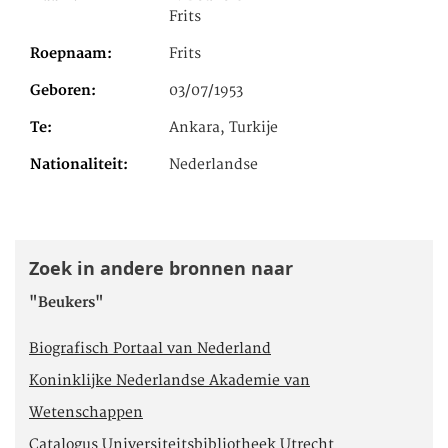
Frits
Roepnaam
Frits
Geboren
03/07/1953
Te
Ankara, Turkije
Nationaliteit
Nederlandse
Zoek in andere bronnen naar
"Beukers"
Biografisch Portaal van Nederland
Koninklijke Nederlandse Akademie van
Wetenschappen
Catalogus Universiteitsbibliotheek Utrecht