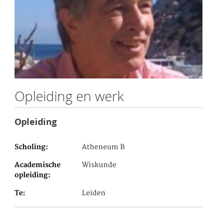
Opleiding en werk
Opleiding
Scholing
Atheneum B
Academische
Wiskunde
opleiding
Te
Leiden