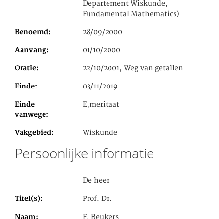
Departement Wiskunde,
Fundamental Mathematics)
Benoemd
28/09/2000
Aanvang
01/10/2000
Oratie
22/10/2001, Weg van getallen
Einde
03/11/2019
Einde
E,meritaat
vanwege
Vakgebied
Wiskunde
Persoonlijke informatie
De heer
Titel(s)
Prof. Dr.
Naam
F. Beukers