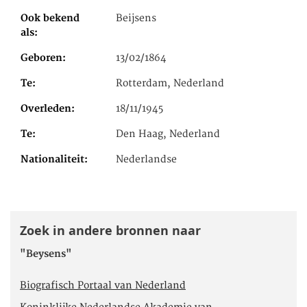
Ook bekend
Beijsens
als
Geboren
13/02/1864
Te
Rotterdam, Nederland
Overleden
18/11/1945
Te
Den Haag, Nederland
Nationaliteit
Nederlandse
Zoek in andere bronnen naar
"Beysens"
Biografisch Portaal van Nederland