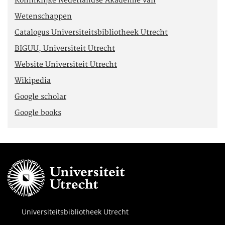
Koninklijke Nederlandse Akademie van
Wetenschappen
Catalogus Universiteitsbibliotheek Utrecht
BIGUU, Universiteit Utrecht
Website Universiteit Utrecht
Wikipedia
Google scholar
Google books
Universiteitsbibliotheek Utrecht