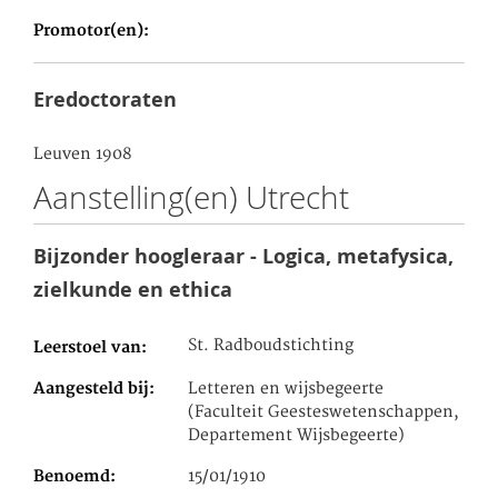
Promotor(en)
Eredoctoraten
Leuven 1908
Aanstelling(en) Utrecht
Bijzonder hoogleraar - Logica, metafysica,
zielkunde en ethica
St. Radboudstichting
Leerstoel van
Aangesteld bij
Letteren en wijsbegeerte
(Faculteit Geesteswetenschappen,
Departement Wijsbegeerte)
Benoemd
15/01/1910