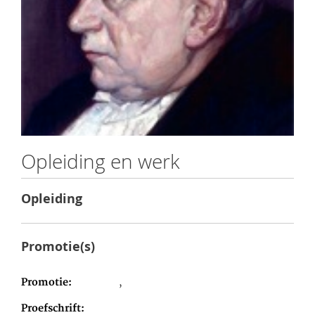
Opleiding en werk
Opleiding
Promotie(s)
Promotie
,
Proefschrift