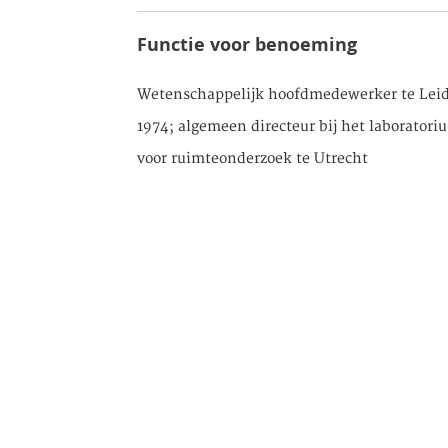
Functie voor benoeming
Wetenschappelijk hoofdmedewerker te Lei
1974; algemeen directeur bij het laboratori
voor ruimteonderzoek te Utrecht