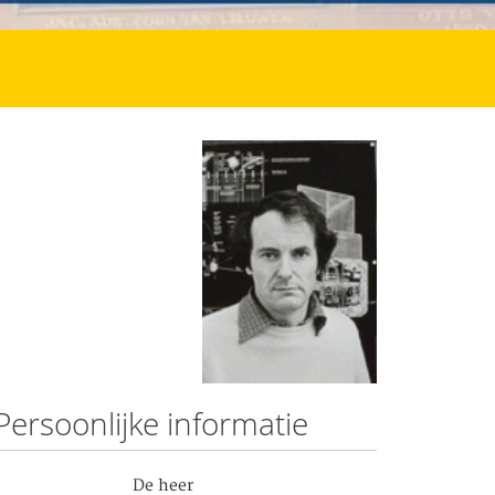
Persoonlijke informatie
De heer