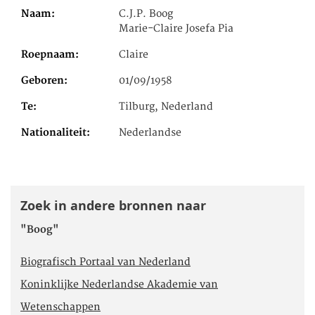
Naam
C.J.P. Boog
Marie-Claire Josefa Pia
Roepnaam
Claire
Geboren
01/09/1958
Te
Tilburg, Nederland
Nationaliteit
Nederlandse
Zoek in andere bronnen naar
"Boog"
Biografisch Portaal van Nederland
Koninklijke Nederlandse Akademie van
Wetenschappen