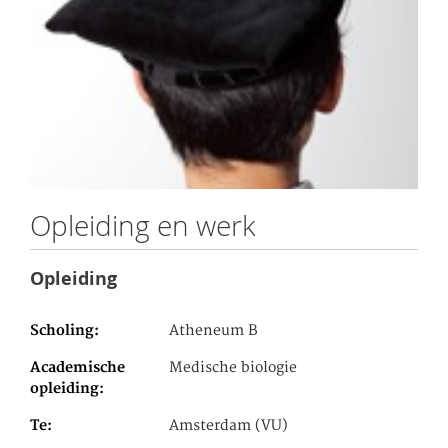
Opleiding en werk
Opleiding
Scholing
Atheneum B
Academische
Medische biologie
opleiding
Te
Amsterdam (VU)