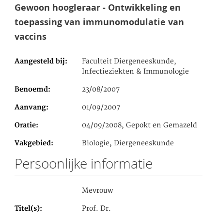
Gewoon hoogleraar - Ontwikkeling en
toepassing van immunomodulatie van
vaccins
Aangesteld bij
Faculteit Diergeneeskunde,
Infectieziekten & Immunologie
Benoemd
23/08/2007
Aanvang
01/09/2007
Oratie
04/09/2008, Gepokt en Gemazeld
Vakgebied
Biologie, Diergeneeskunde
Persoonlijke informatie
Mevrouw
Titel(s)
Prof. Dr.