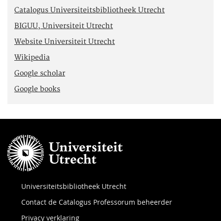
Catalogus Universiteitsbibliotheek Utrecht
BIGUU, Universiteit Utrecht
Website Universiteit Utrecht
Wikipedia
Google scholar
Google books
Universiteitsbibliotheek Utrecht
Contact de Catalogus Professorum beheerder
Privacy verklaring