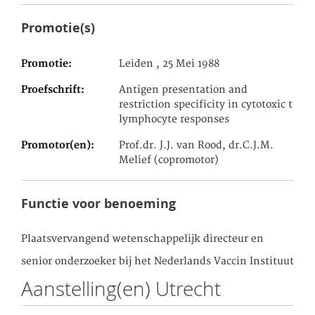
Promotie(s)
Promotie
Leiden , 25 Mei 1988
Proefschrift
Antigen presentation and
restriction specificity in cytotoxic t
lymphocyte responses
Promotor(en)
Prof.dr. J.J. van Rood, dr.C.J.M.
Melief (copromotor)
Functie voor benoeming
Plaatsvervangend wetenschappelijk directeur en
senior onderzoeker bij het Nederlands Vaccin Instituut
Aanstelling(en) Utrecht