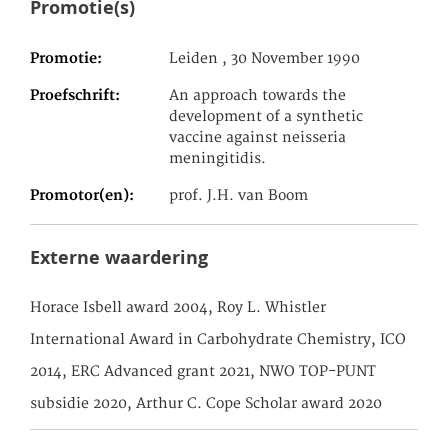
Promotie(s)
Promotie
Leiden , 30 November 1990
Proefschrift
An approach towards the
development of a synthetic
vaccine against neisseria
meningitidis.
Promotor(en)
prof. J.H. van Boom
Externe waardering
Horace Isbell award 2004, Roy L. Whistler
International Award in Carbohydrate Chemistry, ICO
2014, ERC Advanced grant 2021, NWO TOP-PUNT
subsidie 2020, Arthur C. Cope Scholar award 2020