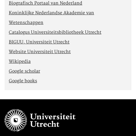
Biografisch Portaal van Nederland
Koninklijke Nederlandse Akademie van
Wetenschappen
Catalogus Universiteitsbibliotheek Utrecht
BIGUU, Universiteit Utrecht
Website Universiteit Utrecht
Wikipedia
Google scholar
Google books