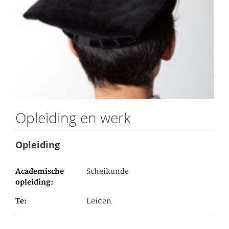
Opleiding en werk
Opleiding
Academische
Scheikunde
opleiding
Te
Leiden