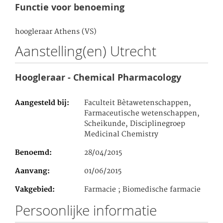
Functie voor benoeming
hoogleraar Athens (VS)
Aanstelling(en) Utrecht
Hoogleraar - Chemical Pharmacology
Aangesteld bij
Faculteit Bètawetenschappen,
Farmaceutische wetenschappen,
Scheikunde, Disciplinegroep
Medicinal Chemistry
Benoemd
28/04/2015
Aanvang
01/06/2015
Vakgebied
Farmacie ; Biomedische farmacie
Persoonlijke informatie