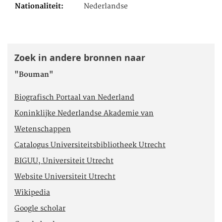
Nationaliteit
Nederlandse
Zoek in andere bronnen naar
"Bouman"
Biografisch Portaal van Nederland
Koninklijke Nederlandse Akademie van
Wetenschappen
Catalogus Universiteitsbibliotheek Utrecht
BIGUU, Universiteit Utrecht
Website Universiteit Utrecht
Wikipedia
Google scholar