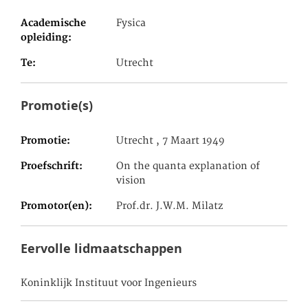
Academische
Fysica
opleiding
Te
Utrecht
Promotie(s)
Promotie
Utrecht , 7 Maart 1949
Proefschrift
On the quanta explanation of
vision
Promotor(en)
Prof.dr. J.W.M. Milatz
Eervolle lidmaatschappen
Koninklijk Instituut voor Ingenieurs