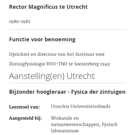
Rector Magnificus te Utrecht
1980-1982
Functie voor benoeming
Oprichter en directeur van het Instituut voor
Zintuigfysiologie RVO-TNO te Soesterberg 1949
Aanstelling(en) Utrecht
Bijzonder hoogleraar - Fysica der zintuigen
Utrechts Universiteitsfonds
Leerstoel van
Aangesteld bij
Wiskunde en
natuurwetenschappen, Fysisch
laboratorium