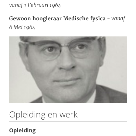
vanaf 1 Februari 1964
- vanaf
Gewoon hoogleraar Medische fysica
6 Mei 1964
Opleiding en werk
Opleiding