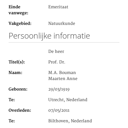
Einde
Emeritaat
vanwege
Vakgebied
Natuurkunde
Persoonlijke informatie
De heer
Titel(s)
Prof. Dr.
Naam
M.A. Bouman
Maarten Anne
Geboren
29/03/1919
Te
Utrecht, Nederland
Overleden
07/05/2011
Te
Bilthoven, Nederland