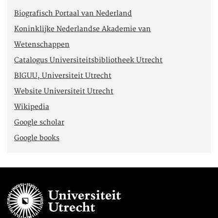
Biografisch Portaal van Nederland
Koninklijke Nederlandse Akademie van
Wetenschappen
Catalogus Universiteitsbibliotheek Utrecht
BIGUU, Universiteit Utrecht
Website Universiteit Utrecht
Wikipedia
Google scholar
Google books