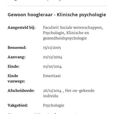
Gewoon hoogleraar - Klinische psychologie
Aangesteld bij
Faculteit Sociale wetenschappen,
Psychologie, Klinische en
gezondheidspsychologie
Benoemd
15/11/2005
Aanvang
01/12/2004
Einde
01/10/2014
Einde
Emeritaat
vanwege
Afscheidsrede
26/11/2014 , Het on-gekende
individu
Vakgebied
Psychologie