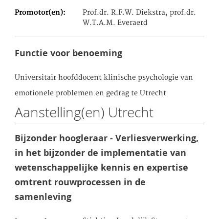
Promotor(en)
Prof.dr. R.F.W. Diekstra, prof.dr.
W.T.A.M. Everaerd
Functie voor benoeming
Universitair hoofddocent klinische psychologie van
emotionele problemen en gedrag te Utrecht
Aanstelling(en) Utrecht
Bijzonder hoogleraar - Verliesverwerking,
in het bijzonder de implementatie van
wetenschappelijke kennis en expertise
omtrent rouwprocessen in de
samenleving