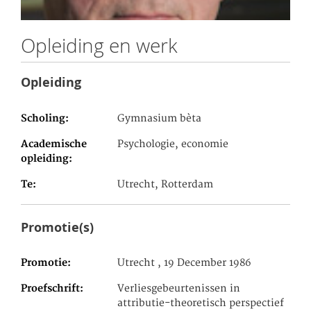
Opleiding en werk
Opleiding
Scholing
Gymnasium bèta
Academische
Psychologie, economie
opleiding
Te
Utrecht, Rotterdam
Promotie(s)
Promotie
Utrecht , 19 December 1986
Proefschrift
Verliesgebeurtenissen in
attributie-theoretisch perspectief