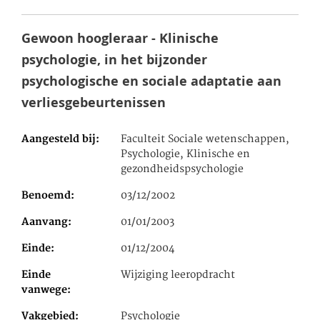
Gewoon hoogleraar - Klinische
psychologie, in het bijzonder
psychologische en sociale adaptatie aan
verliesgebeurtenissen
Aangesteld bij
Faculteit Sociale wetenschappen,
Psychologie, Klinische en
gezondheidspsychologie
Benoemd
03/12/2002
Aanvang
01/01/2003
Einde
01/12/2004
Einde
Wijziging leeropdracht
vanwege
Vakgebied
Psychologie