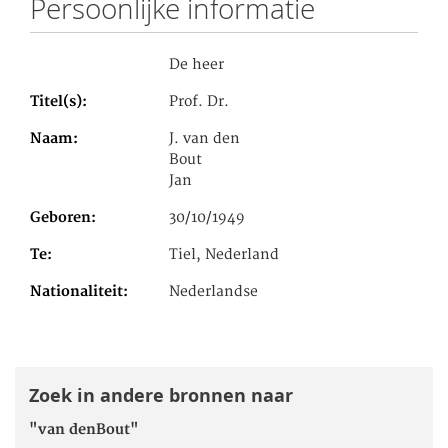
Persoonlijke informatie
De heer
Titel(s)
Prof. Dr.
Naam
J. van den
Bout
Jan
Geboren
30/10/1949
Te
Tiel, Nederland
Nationaliteit
Nederlandse
Zoek in andere bronnen naar
"van denBout"