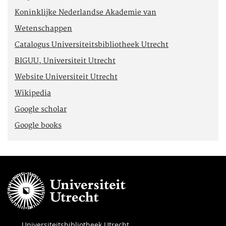
Koninklijke Nederlandse Akademie van
Wetenschappen
Catalogus Universiteitsbibliotheek Utrecht
BIGUU, Universiteit Utrecht
Website Universiteit Utrecht
Wikipedia
Google scholar
Google books
Universiteitsbibliotheek Utrecht