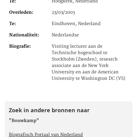
Te
Hoogkerk, Nederland
Overleden
23/03/2003
Te
Eindhoven, Nederland
Nationaliteit
Nederlandse
Biografie
Visiting lecturer aan de
Technische hogeschool te
Stockholm (Zweden), research
associate aan de New York
University en aan de American
University te Washington DC (VS)
Zoek in andere bronnen naar
"Bouwkamp"
Biografisch Portaal van Nederland