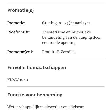
Promotie(s)
Promotie
Groningen , 23 Januari 1941
Proefschrift
Theoretische en numerieke
behandeling van de buiging door
een ronde opening
Promotor(en)
Prof.dr. F. Zernike
Eervolle lidmaatschappen
KNAW 1960
Functie voor benoeming
Wetenschappelijk medewerker en adviseur