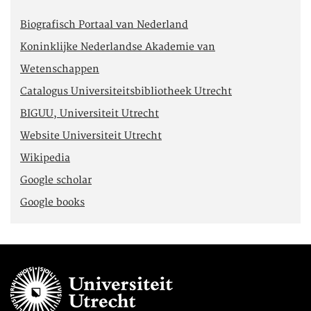
Biografisch Portaal van Nederland
Koninklijke Nederlandse Akademie van
Wetenschappen
Catalogus Universiteitsbibliotheek Utrecht
BIGUU, Universiteit Utrecht
Website Universiteit Utrecht
Wikipedia
Google scholar
Google books