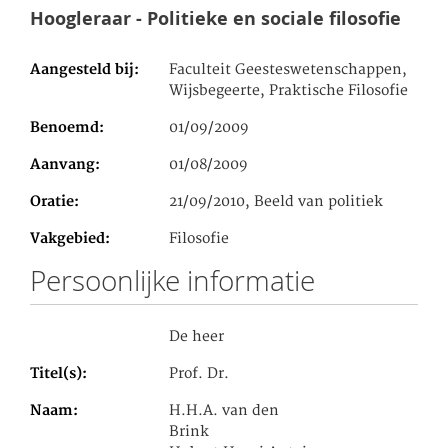
Hoogleraar - Politieke en sociale filosofie
Aangesteld bij
Faculteit Geesteswetenschappen,
Wijsbegeerte, Praktische Filosofie
Benoemd
01/09/2009
Aanvang
01/08/2009
Oratie
21/09/2010, Beeld van politiek
Vakgebied
Filosofie
Persoonlijke informatie
De heer
Titel(s)
Prof. Dr.
Naam
H.H.A. van den
Brink