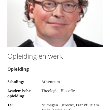
Opleiding en werk
Opleiding
Scholing
Atheneum
Academische
Theologie, filosofie
opleiding
Te
Nijmegen, Utrecht, Frankfurt am