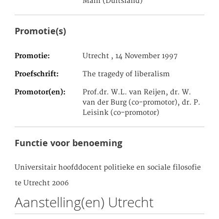
Main (Duitsland)
Promotie(s)
Promotie
Utrecht , 14 November 1997
Proefschrift
The tragedy of liberalism
Promotor(en)
Prof.dr. W.L. van Reijen, dr. W.
van der Burg (co-promotor), dr. P.
Leisink (co-promotor)
Functie voor benoeming
Universitair hoofddocent politieke en sociale filosofie
te Utrecht 2006
Aanstelling(en) Utrecht