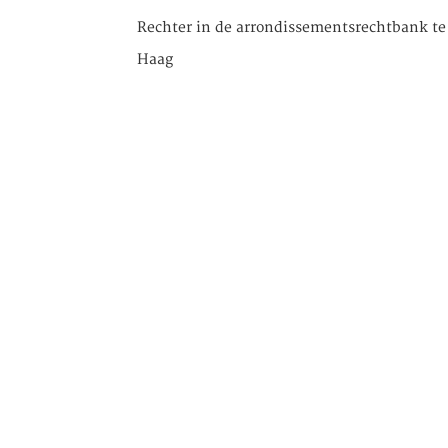
Rechter in de arrondissementsrechtbank t
Haag