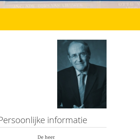
Persoonlijke informatie
De heer