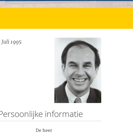
 Juli 1995
Persoonlijke informatie
De heer