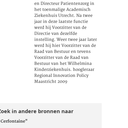
en Directeur Patientenzorg in
het toenmalige Academisch
Ziekenhuis Utrecht. Na twee
jaar in deze laatste functie
werd hij Voorzitter van de
Directie van dezelfde
instelling. Weer twee jaar later
werd hij hier Voorzitter van de
Raad van Bestuur en tevens
Voorzitter van de Raad van
Bestuur van het Wilhelmina
Kinderziekenhuis. hoogleraar
Regional Innovation Policy
Maastricht 2009
Zoek in andere bronnen naar
"Cerfontaine"