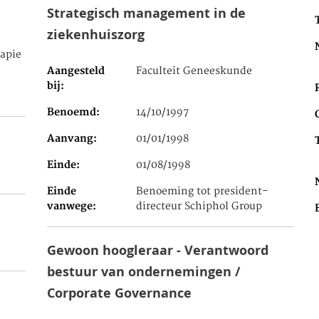
Strategisch management in de
ziekenhuiszorg
apie
Aangesteld
Faculteit Geneeskunde
bij
Benoemd
14/10/1997
Aanvang
01/01/1998
Einde
01/08/1998
Einde
Benoeming tot president-
vanwege
directeur Schiphol Group
Gewoon hoogleraar - Verantwoord
bestuur van ondernemingen /
Corporate Governance