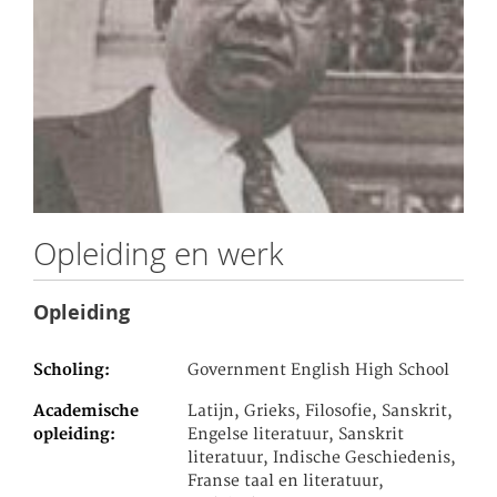
Opleiding en werk
Opleiding
Scholing
Government English High School
Academische
Latijn, Grieks, Filosofie, Sanskrit,
opleiding
Engelse literatuur, Sanskrit
literatuur, Indische Geschiedenis,
Franse taal en literatuur,