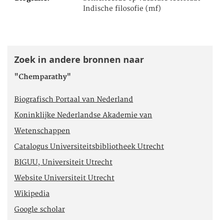
Indische filosofie (mf)
Zoek in andere bronnen naar
"Chemparathy"
Biografisch Portaal van Nederland
Koninklijke Nederlandse Akademie van
Wetenschappen
Catalogus Universiteitsbibliotheek Utrecht
BIGUU, Universiteit Utrecht
Website Universiteit Utrecht
Wikipedia
Google scholar