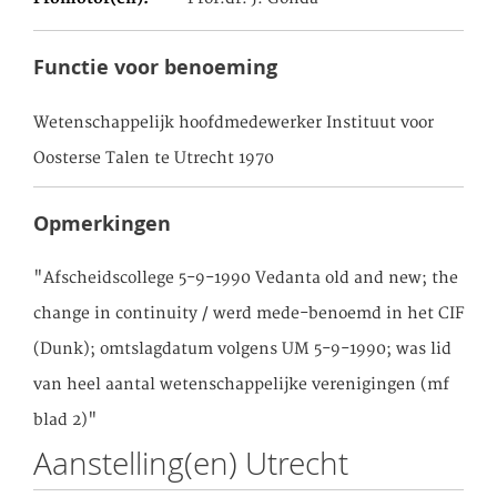
Functie voor benoeming
Wetenschappelijk hoofdmedewerker Instituut voor
Oosterse Talen te Utrecht 1970
Opmerkingen
"Afscheidscollege 5-9-1990 Vedanta old and new; the
change in continuity / werd mede-benoemd in het CIF
(Dunk); omtslagdatum volgens UM 5-9-1990; was lid
van heel aantal wetenschappelijke verenigingen (mf
blad 2)"
Aanstelling(en) Utrecht