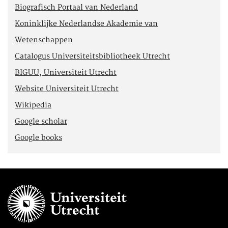
Biografisch Portaal van Nederland
Koninklijke Nederlandse Akademie van
Wetenschappen
Catalogus Universiteitsbibliotheek Utrecht
BIGUU, Universiteit Utrecht
Website Universiteit Utrecht
Wikipedia
Google scholar
Google books