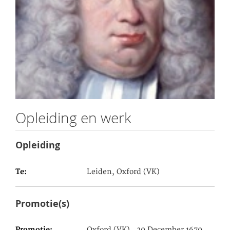
Opleiding en werk
Opleiding
Te
Leiden, Oxford (VK)
Promotie(s)