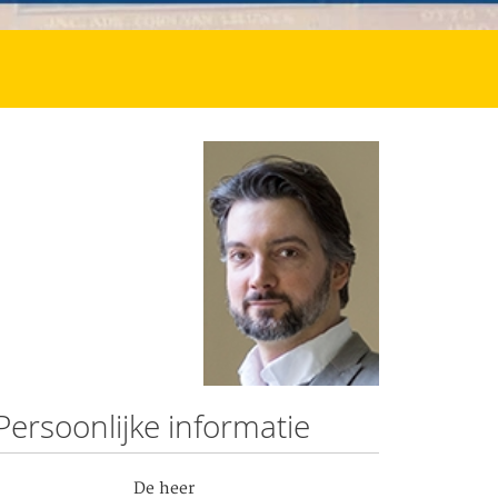
Persoonlijke informatie
De heer