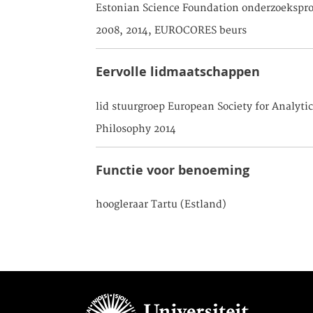
Estonian Science Foundation onderzoekspro
2008, 2014, EUROCORES beurs
Eervolle lidmaatschappen
lid stuurgroep European Society for Analytic
Philosophy 2014
Functie voor benoeming
hoogleraar Tartu (Estland)