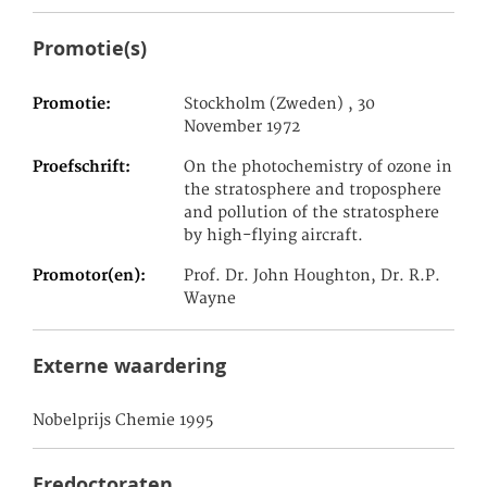
Promotie(s)
Promotie
Stockholm (Zweden) , 30
November 1972
Proefschrift
On the photochemistry of ozone in
the stratosphere and troposphere
and pollution of the stratosphere
by high-flying aircraft.
Promotor(en)
Prof. Dr. John Houghton, Dr. R.P.
Wayne
Externe waardering
Nobelprijs Chemie 1995
Eredoctoraten