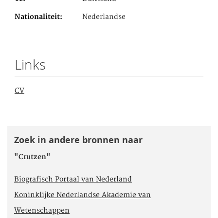
Nationaliteit
Nederlandse
Links
CV
Zoek in andere bronnen naar
"Crutzen"
Biografisch Portaal van Nederland
Koninklijke Nederlandse Akademie van
Wetenschappen