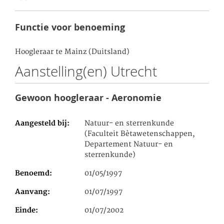
Functie voor benoeming
Hoogleraar te Mainz (Duitsland)
Aanstelling(en) Utrecht
Gewoon hoogleraar - Aeronomie
Aangesteld bij
Natuur- en sterrenkunde
(Faculteit Bètawetenschappen,
Departement Natuur- en
sterrenkunde)
Benoemd
01/05/1997
Aanvang
01/07/1997
Einde
01/07/2002