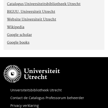
Catalogus Universiteitsbibliotheek Utrecht
BIGUU, Universiteit Utrecht
Website Universiteit Utrecht
Wikipedia
Google scholar
Google books
Universiteitsbibliotheek Utrecht
Contact de Catalogus Professorum beheerder
Privacy verklaring