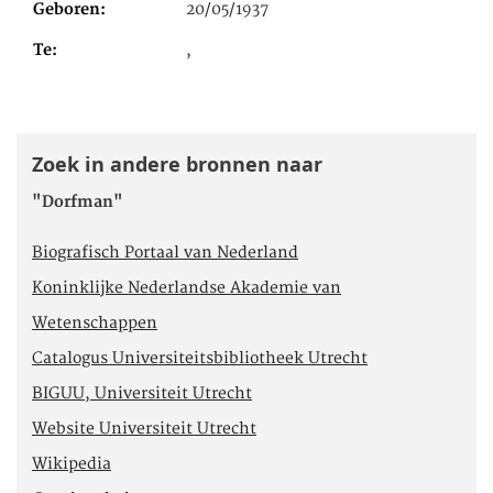
Geboren
20/05/1937
Te
,
Zoek in andere bronnen naar
"Dorfman"
Biografisch Portaal van Nederland
Koninklijke Nederlandse Akademie van
Wetenschappen
Catalogus Universiteitsbibliotheek Utrecht
BIGUU, Universiteit Utrecht
Website Universiteit Utrecht
Wikipedia