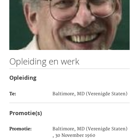
Opleiding en werk
Opleiding
Te
Baltimore, MD (Verenigde Staten)
Promotie(s)
Promotie
Baltimore, MD (Verenigde Staten)
, 30 November 1960