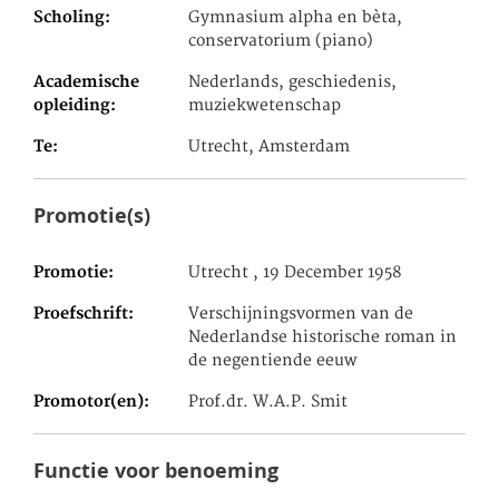
Scholing
Gymnasium alpha en bèta,
conservatorium (piano)
Academische
Nederlands, geschiedenis,
opleiding
muziekwetenschap
Te
Utrecht, Amsterdam
Promotie(s)
Promotie
Utrecht , 19 December 1958
Proefschrift
Verschijningsvormen van de
Nederlandse historische roman in
de negentiende eeuw
Promotor(en)
Prof.dr. W.A.P. Smit
Functie voor benoeming