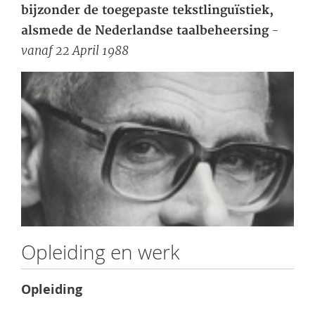
bijzonder de toegepaste tekstlinguïstiek,
-
alsmede de Nederlandse taalbeheersing
vanaf 22 April 1988
Opleiding en werk
Opleiding