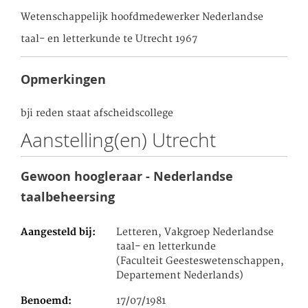
Wetenschappelijk hoofdmedewerker Nederlandse
taal- en letterkunde te Utrecht 1967
Opmerkingen
bji reden staat afscheidscollege
Aanstelling(en) Utrecht
Gewoon hoogleraar - Nederlandse
taalbeheersing
Aangesteld bij
Letteren, Vakgroep Nederlandse
taal- en letterkunde
(Faculteit Geesteswetenschappen,
Departement Nederlands)
Benoemd
17/07/1981