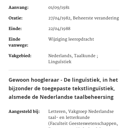
Aanvang
01/09/1981
Oratie
27/04/1982, Beheerste verandering
Einde
22/04/1988
Einde
Wijziging leeropdracht
vanwege
Vakgebied
Nederlands, Taalkunde ;
Linguïstiek
Gewoon hoogleraar - De linguïstiek, in het
bijzonder de toegepaste tekstlinguïstiek,
alsmede de Nederlandse taalbeheersing
Aangesteld bij
Letteren, Vakgroep Nederlandse
taal- en letterkunde
(Faculteit Geesteswetenschappen,