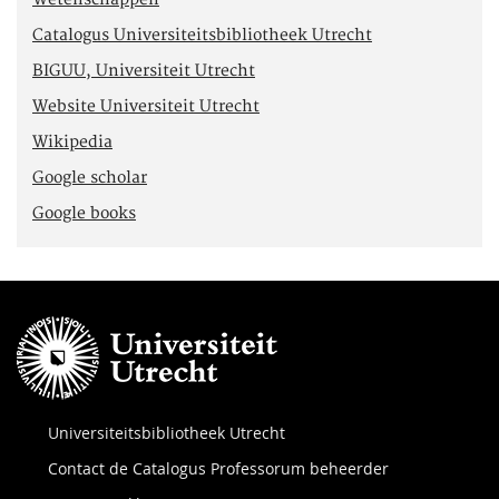
Wetenschappen
Catalogus Universiteitsbibliotheek Utrecht
BIGUU, Universiteit Utrecht
Website Universiteit Utrecht
Wikipedia
Google scholar
Google books
Universiteitsbibliotheek Utrecht
Contact de Catalogus Professorum beheerder