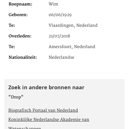
Roepnaam
Wim
Geboren
06/06/1929
Te
Vlaardingen, Nederland
Overleden
21/07/2018
Te
Amersfoort, Nederland
Nationaliteit
Nederlandse
Zoek in andere bronnen naar
"Drop"
Biografisch Portaal van Nederland
Koninklijke Nederlandse Akademie van