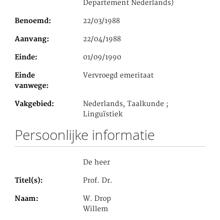
Departement Nederlands)
Benoemd
22/03/1988
Aanvang
22/04/1988
Einde
01/09/1990
Einde
Vervroegd emeritaat
vanwege
Vakgebied
Nederlands, Taalkunde ;
Linguïstiek
Persoonlijke informatie
De heer
Titel(s)
Prof. Dr.
Naam
W. Drop
Willem