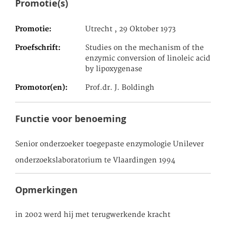
Promotie(s)
Promotie
Utrecht , 29 Oktober 1973
Proefschrift
Studies on the mechanism of the
enzymic conversion of linoleic acid
by lipoxygenase
Promotor(en)
Prof.dr. J. Boldingh
Functie voor benoeming
Senior onderzoeker toegepaste enzymologie Unilever
onderzoekslaboratorium te Vlaardingen 1994
Opmerkingen
in 2002 werd hij met terugwerkende kracht