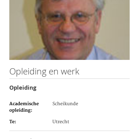
Opleiding en werk
Opleiding
Academische
Scheikunde
opleiding
Te
Utrecht