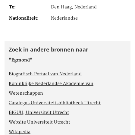
Te
Den Haag, Nederland
Nationaliteit
Nederlandse
Zoek in andere bronnen naar
"Egmond"
Biografisch Portaal van Nederland
Koninklijke Nederlandse Akademie van
Wetenschappen
Catalogus Universiteitsbibliotheek Utrecht
BIGUU, Universiteit Utrecht
Website Universiteit Utrecht
Wikipedia