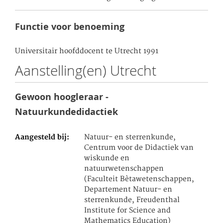
Functie voor benoeming
Universitair hoofddocent te Utrecht 1991
Aanstelling(en) Utrecht
Gewoon hoogleraar -
Natuurkundedidactiek
Aangesteld bij
Natuur- en sterrenkunde,
Centrum voor de Didactiek van
wiskunde en
natuurwetenschappen
(Faculteit Bètawetenschappen,
Departement Natuur- en
sterrenkunde, Freudenthal
Institute for Science and
Mathematics Education)