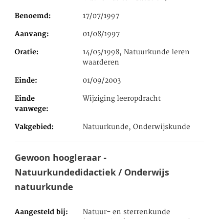
Benoemd
17/07/1997
Aanvang
01/08/1997
Oratie
14/05/1998, Natuurkunde leren
waarderen
Einde
01/09/2003
Einde
Wijziging leeropdracht
vanwege
Vakgebied
Natuurkunde, Onderwijskunde
Gewoon hoogleraar -
Natuurkundedidactiek / Onderwijs
natuurkunde
Aangesteld bij
Natuur- en sterrenkunde