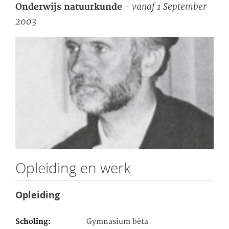
- vanaf 1 September
Onderwijs natuurkunde
2003
Opleiding en werk
Opleiding
Scholing
Gymnasium bèta