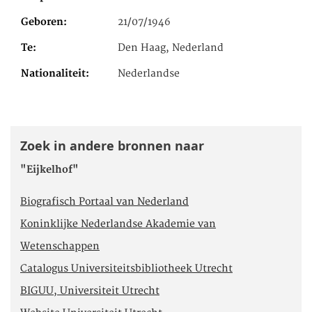
Geboren
21/07/1946
Te
Den Haag, Nederland
Nationaliteit
Nederlandse
Zoek in andere bronnen naar
"Eijkelhof"
Biografisch Portaal van Nederland
Koninklijke Nederlandse Akademie van
Wetenschappen
Catalogus Universiteitsbibliotheek Utrecht
BIGUU, Universiteit Utrecht