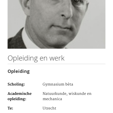
Opleiding en werk
Opleiding
Scholing
Gymnasium bèta
Academische
Natuurkunde, wiskunde en
opleiding
mechanica
Te
Utrecht