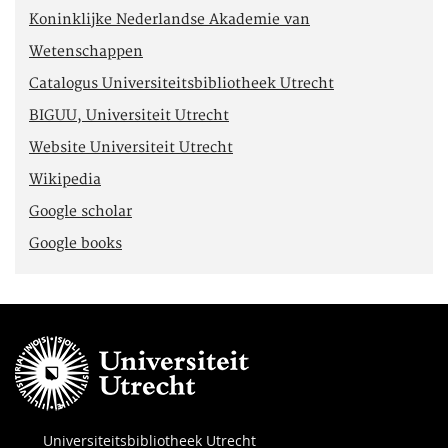
Koninklijke Nederlandse Akademie van
Wetenschappen
Catalogus Universiteitsbibliotheek Utrecht
BIGUU, Universiteit Utrecht
Website Universiteit Utrecht
Wikipedia
Google scholar
Google books
Universiteitsbibliotheek Utrecht