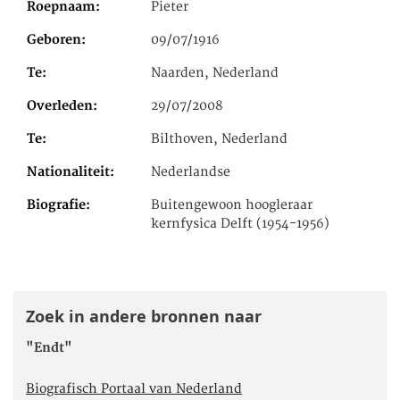
Roepnaam
Pieter
Geboren
09/07/1916
Te
Naarden, Nederland
Overleden
29/07/2008
Te
Bilthoven, Nederland
Nationaliteit
Nederlandse
Biografie
Buitengewoon hoogleraar
kernfysica Delft (1954-1956)
Zoek in andere bronnen naar
"Endt"
Biografisch Portaal van Nederland