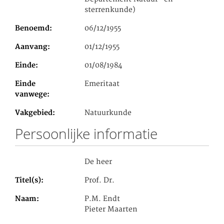
sterrenkunde)
Benoemd
06/12/1955
Aanvang
01/12/1955
Einde
01/08/1984
Einde
Emeritaat
vanwege
Vakgebied
Natuurkunde
Persoonlijke informatie
De heer
Titel(s)
Prof. Dr.
Naam
P.M. Endt
Pieter Maarten