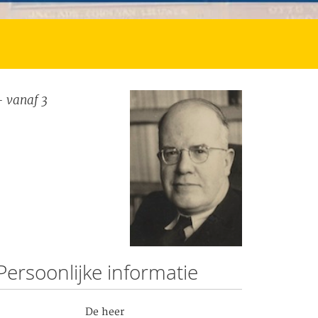
 vanaf 3
Persoonlijke informatie
De heer