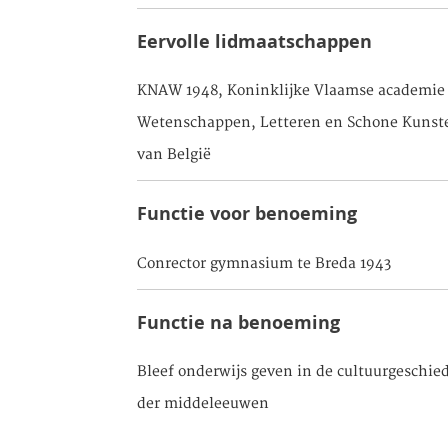
Eervolle lidmaatschappen
KNAW 1948, Koninklijke Vlaamse academie 
Wetenschappen, Letteren en Schone Kunst
van België
Functie voor benoeming
Conrector gymnasium te Breda 1943
Functie na benoeming
Bleef onderwijs geven in de cultuurgeschie
der middeleeuwen