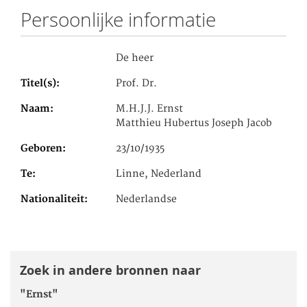
Persoonlijke informatie
De heer
Titel(s)
Prof. Dr.
Naam
M.H.J.J. Ernst
Matthieu Hubertus Joseph Jacob
Geboren
23/10/1935
Te
Linne, Nederland
Nationaliteit
Nederlandse
Zoek in andere bronnen naar
"Ernst"