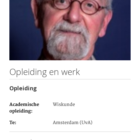
Opleiding en werk
Opleiding
Academische
Wiskunde
opleiding
Te
Amsterdam (UvA)