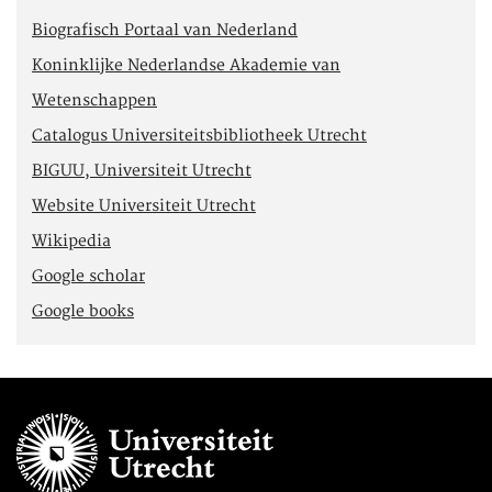
Biografisch Portaal van Nederland
Koninklijke Nederlandse Akademie van
Wetenschappen
Catalogus Universiteitsbibliotheek Utrecht
BIGUU, Universiteit Utrecht
Website Universiteit Utrecht
Wikipedia
Google scholar
Google books