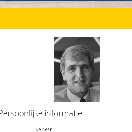
Persoonlijke informatie
De heer