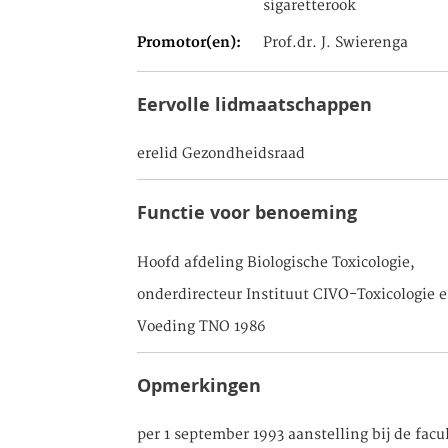
sigaretterook
Promotor(en)
Prof.dr. J. Swierenga
Eervolle lidmaatschappen
erelid Gezondheidsraad
Functie voor benoeming
Hoofd afdeling Biologische Toxicologie,
onderdirecteur Instituut CIVO-Toxicologie 
Voeding TNO 1986
Opmerkingen
per 1 september 1993 aanstelling bij de facul