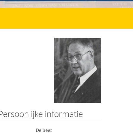
Persoonlijke informatie
De heer