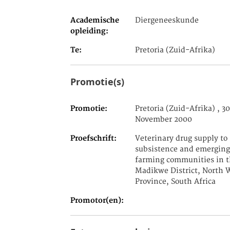
Academische
Diergeneeskunde
opleiding
Te
Pretoria (Zuid-Afrika)
Promotie(s)
Promotie
Pretoria (Zuid-Afrika) , 30
November 2000
Proefschrift
Veterinary drug supply to
subsistence and emerging
farming communities in 
Madikwe District, North 
Province, South Africa
Promotor(en)