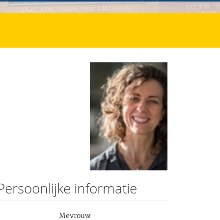
Persoonlijke informatie
Mevrouw