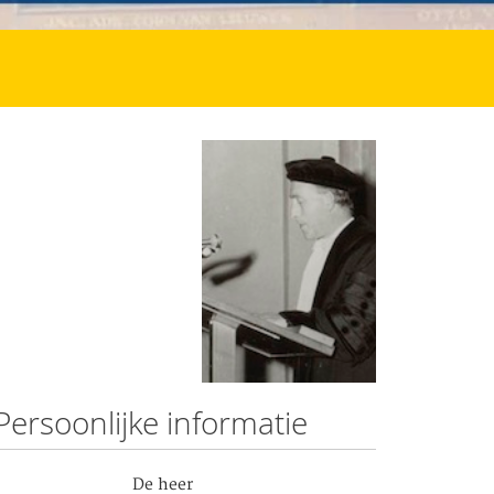
Persoonlijke informatie
De heer