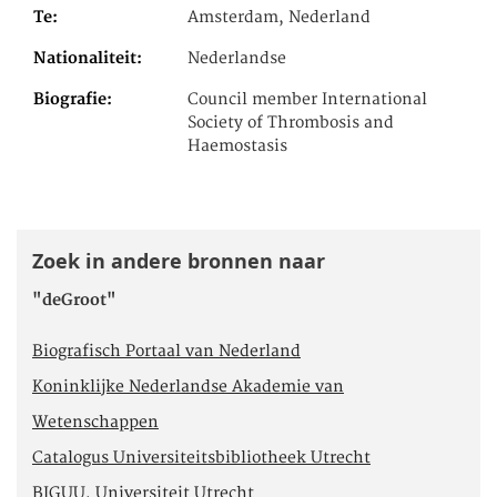
Te
Amsterdam, Nederland
Nationaliteit
Nederlandse
Biografie
Council member International
Society of Thrombosis and
Haemostasis
Zoek in andere bronnen naar
"deGroot"
Biografisch Portaal van Nederland
Koninklijke Nederlandse Akademie van
Wetenschappen
Catalogus Universiteitsbibliotheek Utrecht
BIGUU, Universiteit Utrecht