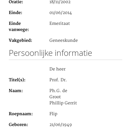
Oratie
18/11/2002
Einde
01/06/2014
Einde
Emeritaat
vanwege
Vakgebied
Geneeskunde
Persoonlijke informatie
De heer
Titel(s)
Prof. Dr.
Naam
Ph.G. de
Groot
Phillip Gerrit
Roepnaam
Flip
Geboren
21/06/1949