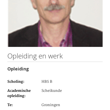
Opleiding en werk
Opleiding
Scholing
HBS B
Academische
Scheikunde
opleiding
Te
Groningen