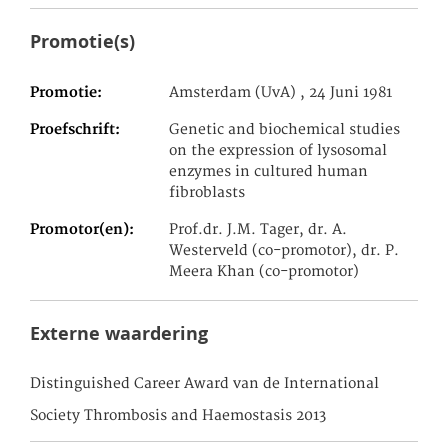
Promotie(s)
Promotie
Amsterdam (UvA) , 24 Juni 1981
Proefschrift
Genetic and biochemical studies
on the expression of lysosomal
enzymes in cultured human
fibroblasts
Promotor(en)
Prof.dr. J.M. Tager, dr. A.
Westerveld (co-promotor), dr. P.
Meera Khan (co-promotor)
Externe waardering
Distinguished Career Award van de International
Society Thrombosis and Haemostasis 2013