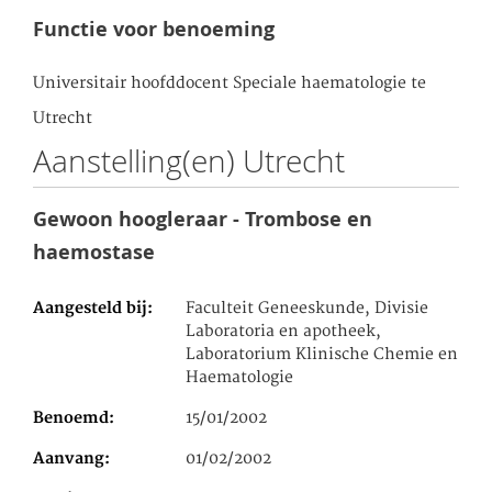
Functie voor benoeming
Universitair hoofddocent Speciale haematologie te
Utrecht
Aanstelling(en) Utrecht
Gewoon hoogleraar - Trombose en
haemostase
Aangesteld bij
Faculteit Geneeskunde, Divisie
Laboratoria en apotheek,
Laboratorium Klinische Chemie en
Haematologie
Benoemd
15/01/2002
Aanvang
01/02/2002