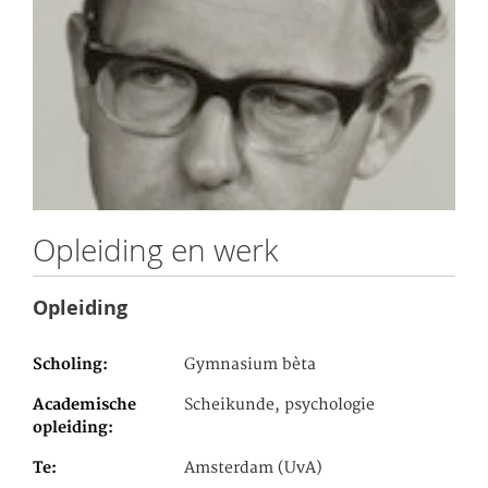
Opleiding en werk
Opleiding
Scholing
Gymnasium bèta
Academische
Scheikunde, psychologie
opleiding
Te
Amsterdam (UvA)