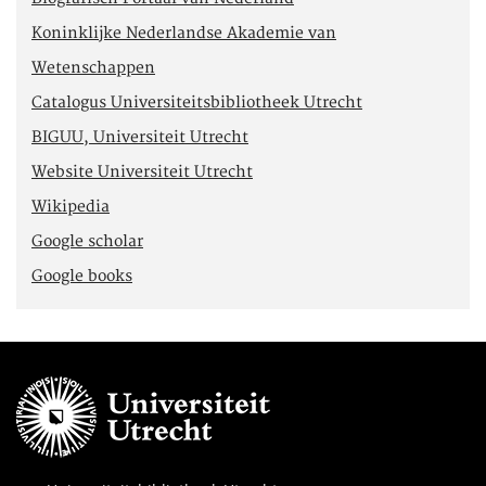
Koninklijke Nederlandse Akademie van
Wetenschappen
Catalogus Universiteitsbibliotheek Utrecht
BIGUU, Universiteit Utrecht
Website Universiteit Utrecht
Wikipedia
Google scholar
Google books