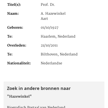
Titel(s)
Prof. Dr.
Naam
A. Hazewinkel
Aart
Geboren
01/10/1927
Te
Haarlem, Nederland
Overleden
21/10/2011
Te
Bilthoven, Nederland
Nationaliteit
Nederlandse
Zoek in andere bronnen naar
"Hazewinkel"
Biografisch Portaal van Nederland