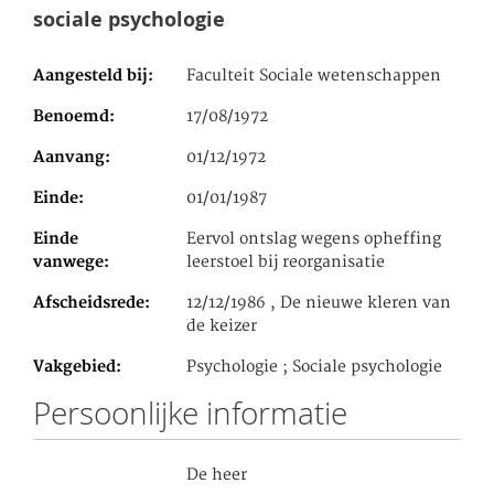
sociale psychologie
Aangesteld bij
Faculteit Sociale wetenschappen
Benoemd
17/08/1972
Aanvang
01/12/1972
Einde
01/01/1987
Einde
Eervol ontslag wegens opheffing
vanwege
leerstoel bij reorganisatie
Afscheidsrede
12/12/1986 , De nieuwe kleren van
de keizer
Vakgebied
Psychologie ; Sociale psychologie
Persoonlijke informatie
De heer