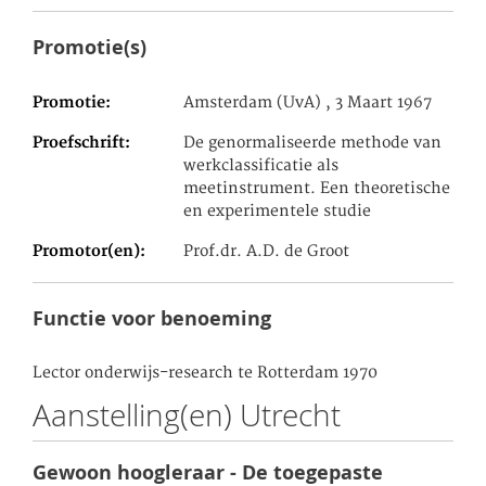
Promotie(s)
Promotie
Amsterdam (UvA) , 3 Maart 1967
Proefschrift
De genormaliseerde methode van
werkclassificatie als
meetinstrument. Een theoretische
en experimentele studie
Promotor(en)
Prof.dr. A.D. de Groot
Functie voor benoeming
Lector onderwijs-research te Rotterdam 1970
Aanstelling(en) Utrecht
Gewoon hoogleraar - De toegepaste