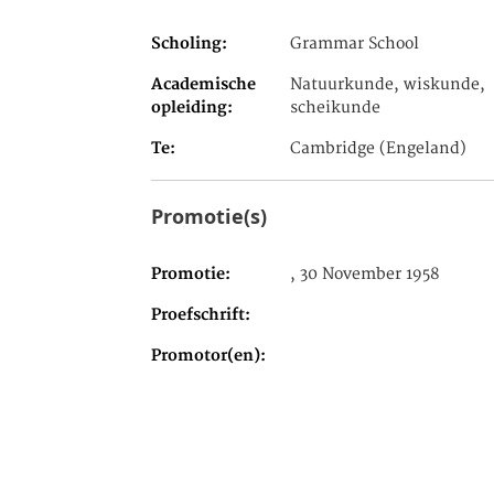
Scholing
Grammar School
Academische
Natuurkunde, wiskunde,
opleiding
scheikunde
Te
Cambridge (Engeland)
Promotie(s)
Promotie
, 30 November 1958
Proefschrift
Promotor(en)