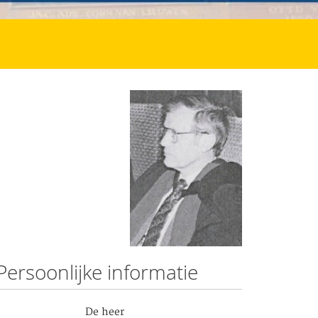
Persoonlijke informatie
De heer