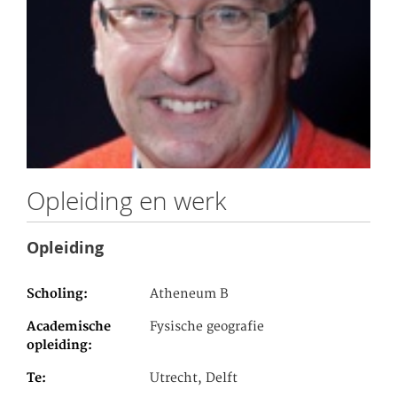
Opleiding en werk
Opleiding
Scholing
Atheneum B
Academische
Fysische geografie
opleiding
Te
Utrecht, Delft