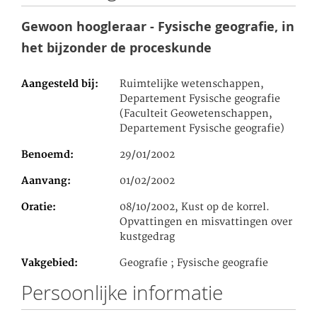
Gewoon hoogleraar - Fysische geografie, in
het bijzonder de proceskunde
Aangesteld bij
Ruimtelijke wetenschappen,
Departement Fysische geografie
(Faculteit Geowetenschappen,
Departement Fysische geografie)
Benoemd
29/01/2002
Aanvang
01/02/2002
Oratie
08/10/2002, Kust op de korrel.
Opvattingen en misvattingen over
kustgedrag
Vakgebied
Geografie ; Fysische geografie
Persoonlijke informatie