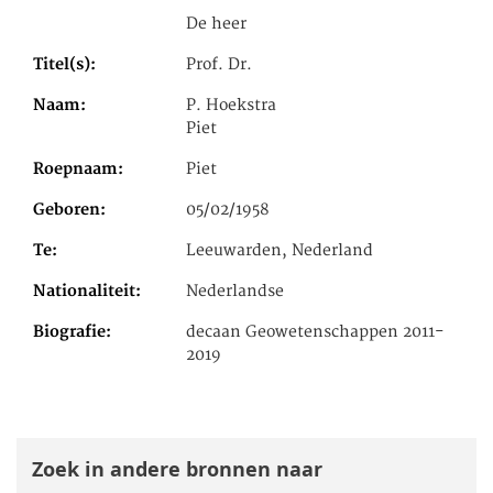
De heer
Titel(s)
Prof. Dr.
Naam
P. Hoekstra
Piet
Roepnaam
Piet
Geboren
05/02/1958
Te
Leeuwarden, Nederland
Nationaliteit
Nederlandse
Biografie
decaan Geowetenschappen 2011-
2019
Zoek in andere bronnen naar