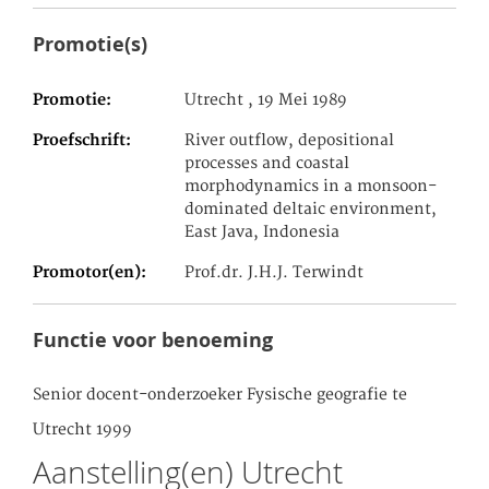
Promotie(s)
Promotie
Utrecht , 19 Mei 1989
Proefschrift
River outflow, depositional
processes and coastal
morphodynamics in a monsoon-
dominated deltaic environment,
East Java, Indonesia
Promotor(en)
Prof.dr. J.H.J. Terwindt
Functie voor benoeming
Senior docent-onderzoeker Fysische geografie te
Utrecht 1999
Aanstelling(en) Utrecht