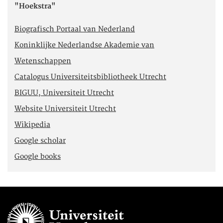
"Hoekstra"
Biografisch Portaal van Nederland
Koninklijke Nederlandse Akademie van
Wetenschappen
Catalogus Universiteitsbibliotheek Utrecht
BIGUU, Universiteit Utrecht
Website Universiteit Utrecht
Wikipedia
Google scholar
Google books